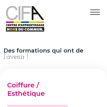
Des formations qui ont de
l’avenir !
Coiffure /
Esthétique