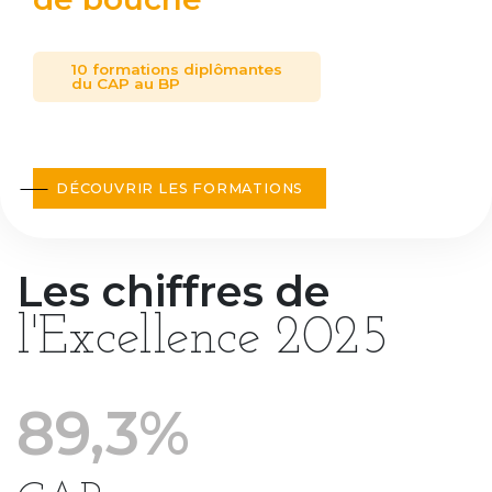
10 formations diplômantes
du CAP au BP
DÉCOUVRIR LES FORMATIONS
Les chiffres de
l'Excellence 2025
89,3%