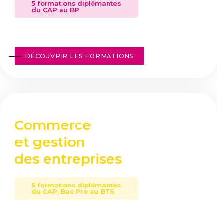
5 formations diplômantes
du CAP au BP
DÉCOUVRIR LES FORMATIONS
Commerce
et gestion
des entreprises
5 formations diplômantes
du CAP, Bac Pro au BTS