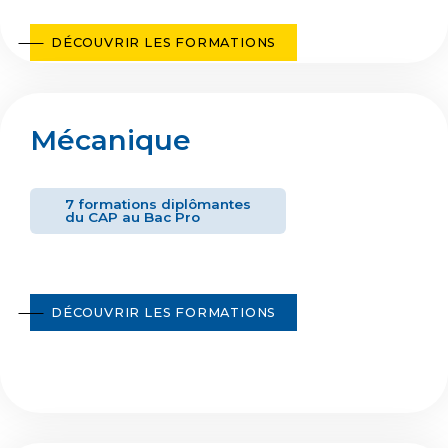
DÉCOUVRIR LES FORMATIONS
Mécanique
7 formations diplômantes
du CAP au Bac Pro
DÉCOUVRIR LES FORMATIONS