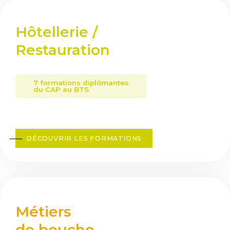
Hôtellerie /
Restauration
7 formations diplômantes
du CAP au BTS
DÉCOUVRIR LES FORMATIONS
Métiers
de bouche