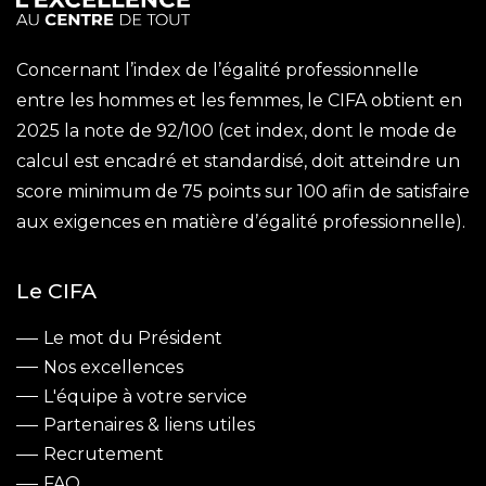
Concernant l’index de l’égalité professionnelle
entre les hommes et les femmes, le CIFA obtient en
2025 la note de 92/100 (cet index, dont le mode de
calcul est encadré et standardisé, doit atteindre un
score minimum de 75 points sur 100 afin de satisfaire
aux exigences en matière d’égalité professionnelle).
Le CIFA
Le mot du Président
Nos excellences
L'équipe à votre service
Partenaires & liens utiles
Recrutement
FAQ