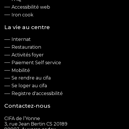
Accessibilité web
Iron cook
La vie au centre
Internat
Restauration
Activités foyer
Paiement Self service
Mobilité
Se rendre au cifa
Se loger au cifa
Registre d'accessibilité
Contactez-nous
CIFA de l’Yonne
3, rue Jean Bertin CS 20189